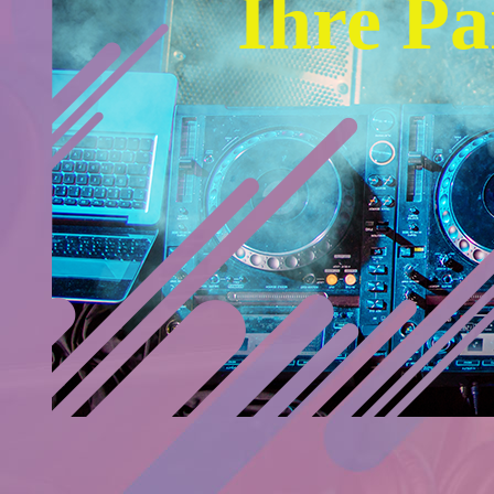
Ihre Pa