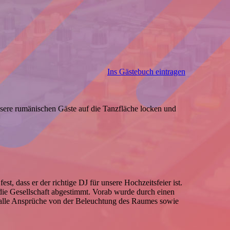
Ins Gästebuch eintragen
sere rumänischen Gäste auf die Tanzfläche locken und
st, dass er der richtige DJ für unsere Hochzeitsfeier ist.
 die Gesellschaft abgestimmt. Vorab wurde durch einen
t alle Ansprüche von der Beleuchtung des Raumes sowie