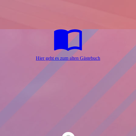
Hier geht es zum alten Gästebuch