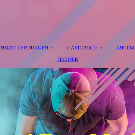
NSERE LEISTUNGEN
GÄSTEBUCH
ANGEB
TECHNIK