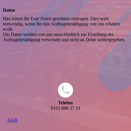
Daten
Hier könnt Ihr Eure Daten geschützt eintragen. Dies wird
notwendig, wenn Ihr eine Auftragsbestätigung von uns erhalten
wollt.
Die Daten werden von uns ausschließlich zur Erstellung der
Auftragsbestätigung verwendet und nicht an Dritte weitergegeben.
Telefon
0163 888 37 19
AGB